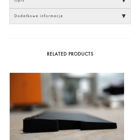
Opis
Dodatkowe informacje
RELATED PRODUCTS