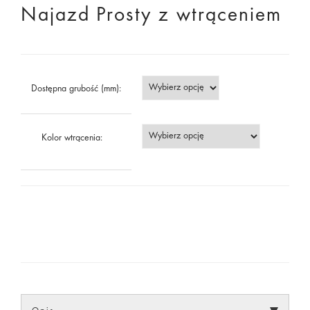
Najazd Prosty z wtrąceniem
Dostępna grubość (mm):
Kolor wtrącenia: