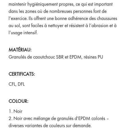
maintenir hygiéniquement propres, ce qui est important
dans les zones où de nombreuses personnes font de
l’exercice. Ils offrent une bonne adhérence des chaussures
au sol, sont faciles à nettoyer et résistent à l’abrasion et à
l’usage intensif.
MATÉRIAU:
Granulés de caoutchouc SBR et EPDM, résines PU
CERTIFICATS:
CFL, DFL
COLOUR:
1. Noir
2. Noir avec mélange de granulés d’EPDM colorés –
diverses variantes de couleurs sur demande.