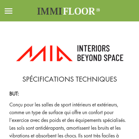
Home
Caractéristiques techniques
SPÉCIFICATIONS TECHNIQUES
BUT
:
Conçu pour les salles de sport intérieurs et extérieurs,
comme un type de surface qui offre un confort pour
l’exercice avec des poids et des équipements spécialisés.
Les sols sont antidérapants, amortissent les bruits et les
vibrations et absorbent les chocs. Ils sont très faciles à