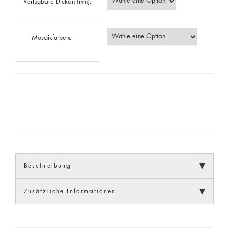
Verfügbare Dicken (mm):
Mosaikfarben:
Beschreibung
Zusätzliche Informationen