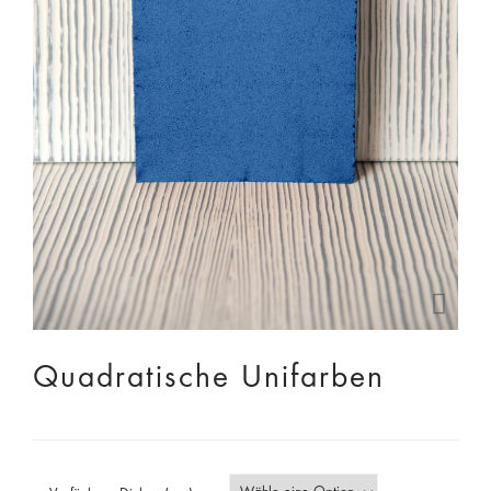
Quadratische Unifarben